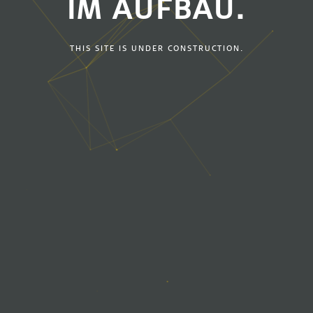
IM AUFBAU.
THIS SITE IS UNDER CONSTRUCTION.