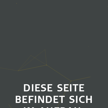
DIESE SEITE
BEFINDET SICH